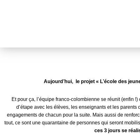
Aujourd’hui, le projet « L’école des jeun
Et pour ça, l’équipe franco-colombienne se réunit (enfin !)
d’étape avec les élèves, les enseignants et les parents d
engagements de chacun pour la suite. Mais aussi de renforce
tout, ce sont une quarantaine de personnes qui seront mobilisées
ces 3 jours se réali