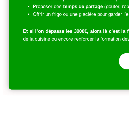
Proposer des
temps de partage
(gouter, re
Offrir un frigo ou une glacière pour garder l
Et si l’on dépasse les 3000€, alors là c’est la f
de la cuisine ou encore renforcer la formation 