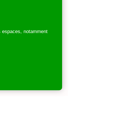
s espaces, notamment