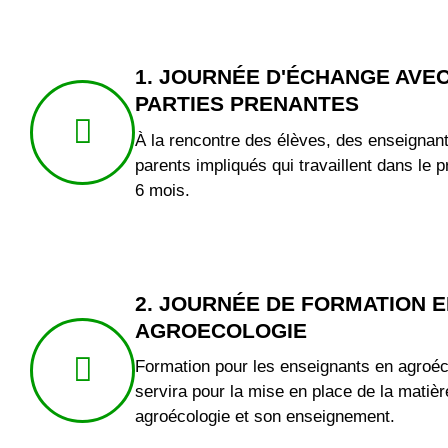
1. JOURNÉE D'ÉCHANGE AVEC
PARTIES PRENANTES
À la rencontre des élèves, des enseignant
parents impliqués qui travaillent dans le p
6 mois.
2. JOURNÉE DE FORMATION 
AGROECOLOGIE
Formation pour les enseignants en agroéc
servira pour la mise en place de la matièr
agroécologie et son enseignement.