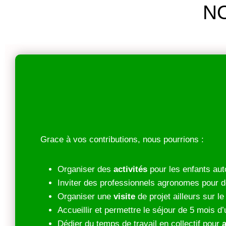
N
Grace à vos contributions, nous pourrions :
Organiser des
activités
pour les enfants aut
Inviter des professionnels agronomes pour d
Organiser une
visite
de projet ailleurs sur le
Accueillir et permettre le séjour de 5 mois d
Dédier du temps de travail en collectif pour