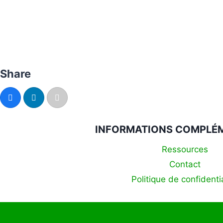
Share
INFORMATIONS COMPLÉ
Ressources
Contact
Politique de confidentia