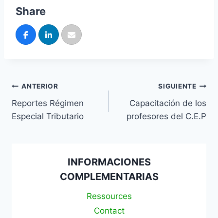
Share
ANTERIOR
SIGUIENTE
Reportes Régimen
Capacitación de los
Especial Tributario
profesores del C.E.P
INFORMACIONES
COMPLEMENTARIAS
Ressources
Contact