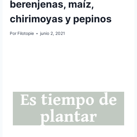
berenjenas, maíz,
chirimoyas y pepinos
Por
Filotopie
junio 2, 2021
Es tiempo de
plantar