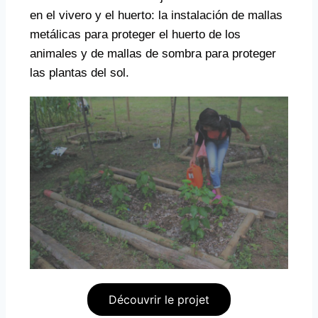
en el vivero y el huerto: la instalación de mallas
metálicas para proteger el huerto de los
animales y de mallas de sombra para proteger
las plantas del sol.
Découvrir le projet