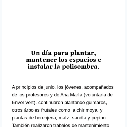
Un día para plantar,
mantener los espacios e
instalar la polisombra.
A principios de junio, los jóvenes, acompañados
de los profesores y de Ana María (voluntaria de
Envol Vert), continuaron plantando guimaros,
otros árboles frutales como la chirimoya, y
plantas de berenjena, maíz, sandía y pepino.
También realizaron trabajos de mantenimiento