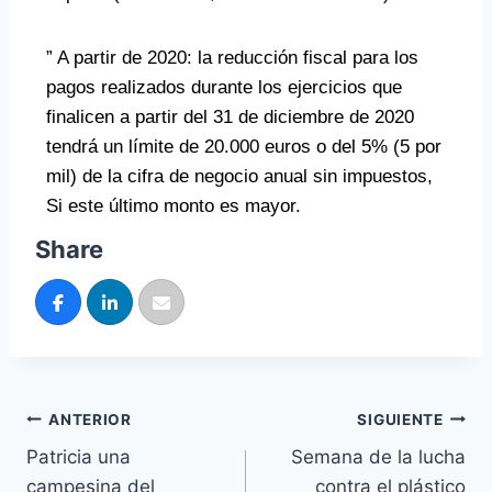
” A partir de 2020: la reducción fiscal para los
pagos realizados durante los ejercicios que
finalicen a partir del 31 de diciembre de 2020
tendrá un límite de 20.000 euros o del 5% (5 por
mil) de la cifra de negocio anual sin impuestos,
Si este último monto es mayor.
Share
ANTERIOR
SIGUIENTE
Patricia una
Semana de la lucha
campesina del
contra el plástico