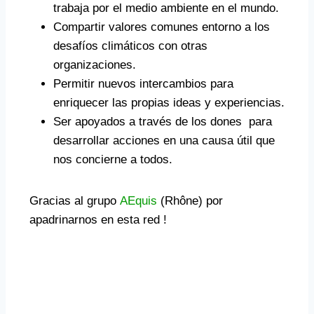
trabaja por el medio ambiente en el mundo.
Compartir valores comunes entorno a los
desafíos climáticos con otras
organizaciones.
Permitir nuevos intercambios para
enriquecer las propias ideas y experiencias.
Ser apoyados a través de los dones para
desarrollar acciones en una causa útil que
nos concierne a todos.
Gracias al grupo
AEquis
(Rhône) por
apadrinarnos en esta red !