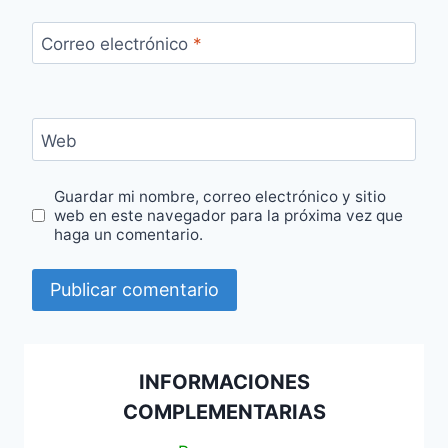
Correo electrónico
*
Web
Guardar mi nombre, correo electrónico y sitio
web en este navegador para la próxima vez que
haga un comentario.
INFORMACIONES
COMPLEMENTARIAS