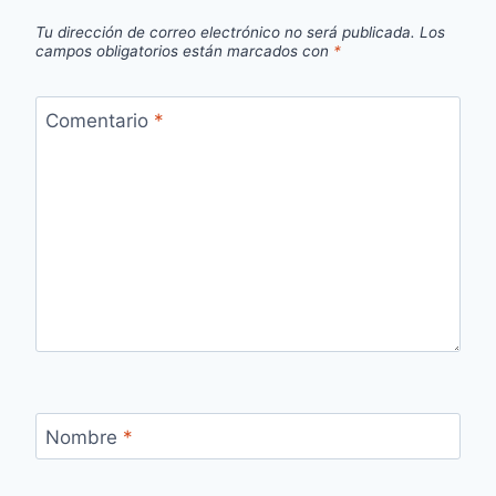
Tu dirección de correo electrónico no será publicada.
Los
campos obligatorios están marcados con
*
Comentario
*
Nombre
*