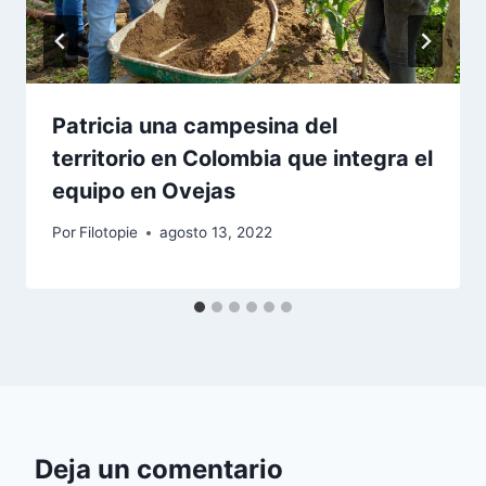
Patricia una campesina del
territorio en Colombia que integra el
equipo en Ovejas
Por
Filotopie
agosto 13, 2022
Deja un comentario