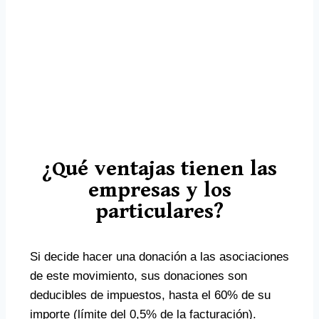
¿Qué ventajas tienen las
empresas y los
particulares?
Si decide hacer una donación a las asociaciones
de este movimiento, sus donaciones son
deducibles de impuestos, hasta el 60% de su
importe (límite del 0,5% de la facturación).