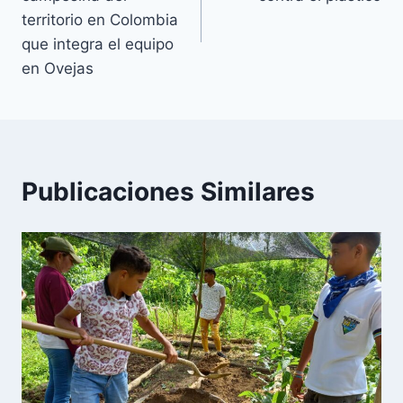
territorio en Colombia
que integra el equipo
en Ovejas
Publicaciones Similares