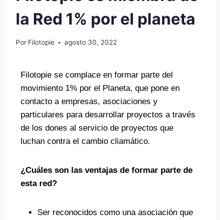
la Red 1% por el planeta
Por
Filotopie
agosto 30, 2022
Filotopie se complace en formar parte del
movimiento 1% por el Planeta, que pone en
contacto a empresas, asociaciones y
particulares para desarrollar proyectos a través
de los dones al servicio de proyectos que
luchan contra el cambio cliamático.
¿Cuáles son las ventajas de formar parte de
esta red?
Ser reconocidos como una asociación que