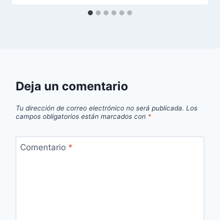
Deja un comentario
Tu dirección de correo electrónico no será publicada.
Los
campos obligatorios están marcados con
*
Comentario
*