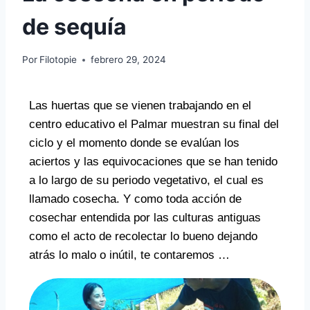
de sequía
Por
Filotopie
febrero 29, 2024
Las huertas que se vienen trabajando en el
centro educativo el Palmar muestran su final del
ciclo y el momento donde se evalúan los
aciertos y las equivocaciones que se han tenido
a lo largo de su periodo vegetativo, el cual es
llamado cosecha. Y como toda acción de
cosechar entendida por las culturas antiguas
como el acto de recolectar lo bueno dejando
atrás lo malo o inútil, te contaremos …