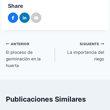
Share
ANTERIOR
SIGUIENTE
El proceso de
La importancia del
germinación en la
riego
huerta
Publicaciones Similares