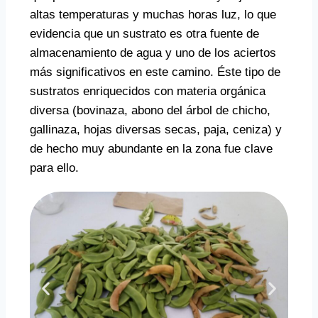
altas temperaturas y muchas horas luz, lo que
evidencia que un sustrato es otra fuente de
almacenamiento de agua y uno de los aciertos
más significativos en este camino. Éste tipo de
sustratos enriquecidos con materia orgánica
diversa (bovinaza, abono del árbol de chicho,
gallinaza, hojas diversas secas, paja, ceniza) y
de hecho muy abundante en la zona fue clave
para ello.