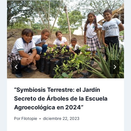
“Symbiosis Terrestre: el Jardín
Secreto de Árboles de la Escuela
Agroecológica en 2024”
Por
Filotopie
diciembre 22, 2023