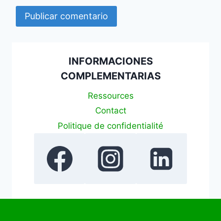
INFORMACIONES
COMPLEMENTARIAS
Ressources
Contact
Politique de confidentialité