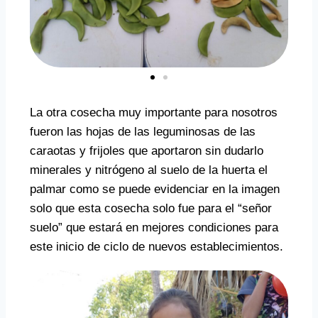
La otra cosecha muy importante para nosotros
fueron las hojas de las leguminosas de las
caraotas y frijoles que aportaron sin dudarlo
minerales y nitrógeno al suelo de la huerta el
palmar como se puede evidenciar en la imagen
solo que esta cosecha solo fue para el “señor
suelo” que estará en mejores condiciones para
este inicio de ciclo de nuevos establecimientos.