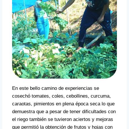
En este bello camino de experiencias se
cosechó tomates, coles, cebollines, curcuma,
caraotas, pimientos en plena época seca lo que
demuestra que a pesar de tener dificultades con
el riego también se tuvieron aciertos y mejoras
que permitió la obtención de frutos y hojas con