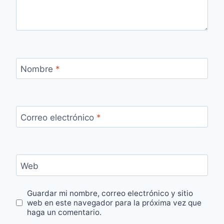
Nombre
*
Correo electrónico
*
Web
Guardar mi nombre, correo electrónico y sitio
web en este navegador para la próxima vez que
haga un comentario.