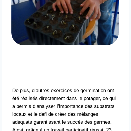
De plus, d’autres exercices de germination ont
été réalisés directement dans le potager, ce qui
a permis d’analyser l’importance des substrats
locaux et le défi de créer des mélanges
adéquats garantissant le succès des germes.
Ainsi, grâce à un travail participatif réussi, 23