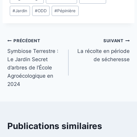
#
Jardin
#
ODD
#
Pépinière
PRÉCÉDENT
SUIVANT
Symbiose Terrestre :
La récolte en période
Le Jardin Secret
de sécheresse
d’arbres de l’École
Agroécologique en
2024
Publications similaires