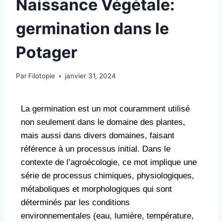
Naissance Végétale:
germination dans le
Potager
Par
Filotopie
janvier 31, 2024
La germination est un mot couramment utilisé
non seulement dans le domaine des plantes,
mais aussi dans divers domaines, faisant
référence à un processus initial. Dans le
contexte de l’agroécologie, ce mot implique une
série de processus chimiques, physiologiques,
métaboliques et morphologiques qui sont
déterminés par les conditions
environnementales (eau, lumière, température,