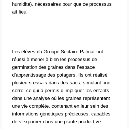
humidité), nécessaires pour que ce processus
ait lieu.
Les élèves du Groupe Scolaire Palmar ont
réussi à mener à bien les processus de
germination des graines dans l’espace
d’apprentissage des potagers. Ils ont réalisé
plusieurs essais dans des sacs, simulant une
serre, ce qui a permis d’impliquer les enfants
dans une analyse où les graines représentent
une vie complète, contenant en leur sein des
informations génétiques précieuses, capables
de s’exprimer dans une plante productive.