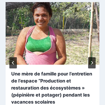
Une mère de famille pour l’entretien
de l’espace “Production et
restauration des écosystèmes »
(pépinière et potager) pendant les
vacances scolaires