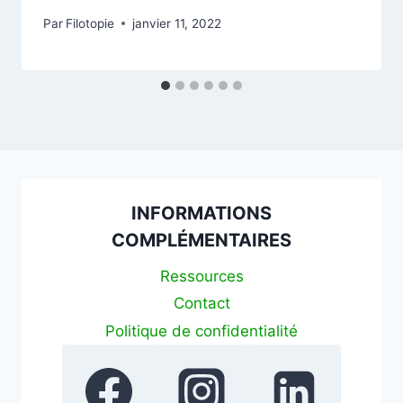
Par
Filotopie
janvier 11, 2022
INFORMATIONS
COMPLÉMENTAIRES
Ressources
Contact
Politique de confidentialité