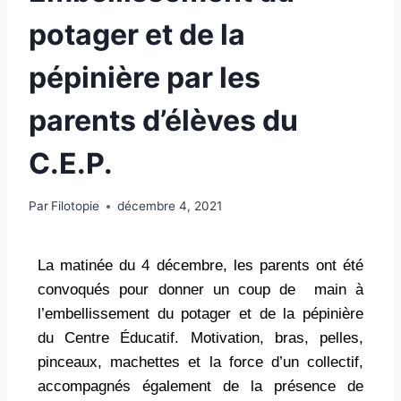
potager et de la
pépinière par les
parents d’élèves du
C.E.P.
Par
Filotopie
décembre 4, 2021
La matinée du 4 décembre, les parents ont été
convoqués pour donner un coup de main à
l’embellissement du potager et de la pépinière
du Centre Éducatif. Motivation, bras, pelles,
pinceaux, machettes et la force d’un collectif,
accompagnés également de la présence de