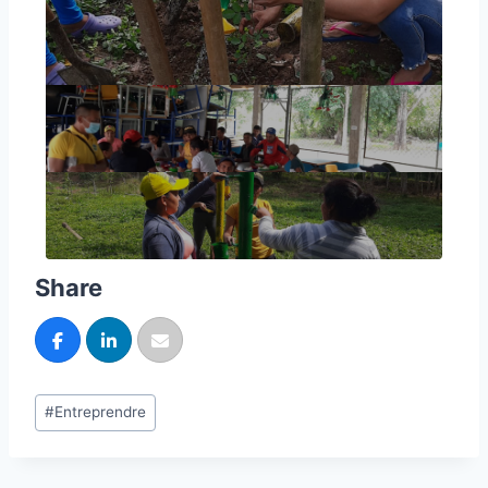
Share
#
Entreprendre