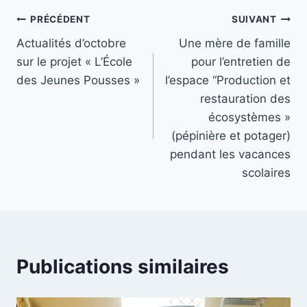
PRÉCÉDENT
SUIVANT
Actualités d’octobre
Une mère de famille
sur le projet « L’École
pour l’entretien de
des Jeunes Pousses »
l’espace “Production et
restauration des
écosystèmes »
(pépinière et potager)
pendant les vacances
scolaires
Publications similaires