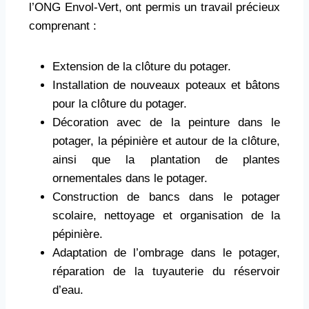
l’ONG Envol-Vert, ont permis un travail précieux
comprenant :
Extension de la clôture du potager.
Installation de nouveaux poteaux et bâtons
pour la clôture du potager.
Décoration avec de la peinture dans le
potager, la pépinière et autour de la clôture,
ainsi que la plantation de plantes
ornementales dans le potager.
Construction de bancs dans le potager
scolaire, nettoyage et organisation de la
pépinière.
Adaptation de l’ombrage dans le potager,
réparation de la tuyauterie du réservoir
d’eau.