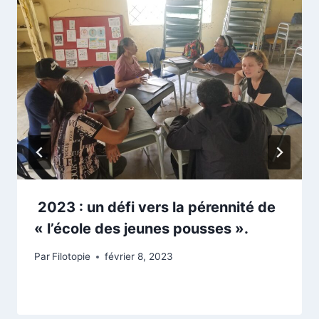
2023 : un défi vers la pérennité de
« l’école des jeunes pousses ».
Par
Filotopie
février 8, 2023