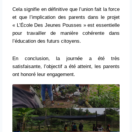
Cela signifie en définitive que l’union fait la force
et que l’implication des parents dans le projet
« L’École Des Jeunes Pousses » est essentielle
pour travailler de manière cohérente dans
l’éducation des futurs citoyens.
En conclusion, la journée a été très
satisfaisante, l’objectif a été atteint, les parents
ont honoré leur engagement.