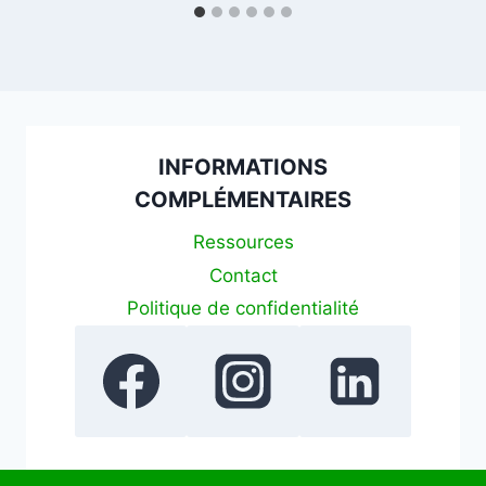
INFORMATIONS
COMPLÉMENTAIRES
Ressources
Contact
Politique de confidentialité