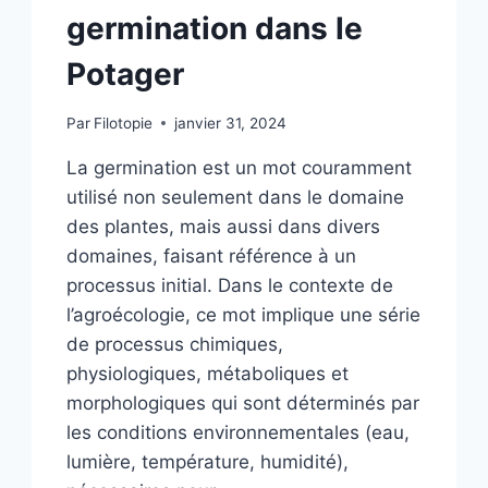
germination dans le
Potager
Par
Filotopie
janvier 31, 2024
La germination est un mot couramment
utilisé non seulement dans le domaine
des plantes, mais aussi dans divers
domaines, faisant référence à un
processus initial. Dans le contexte de
l’agroécologie, ce mot implique une série
de processus chimiques,
physiologiques, métaboliques et
morphologiques qui sont déterminés par
les conditions environnementales (eau,
lumière, température, humidité),