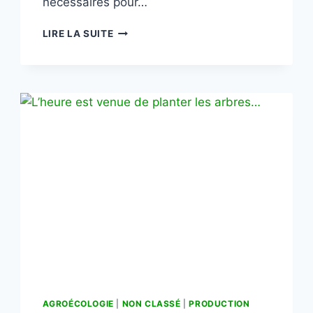
nécessaires pour…
LIRE LA SUITE
AGROÉCOLOGIE
|
NON CLASSÉ
|
PRODUCTION