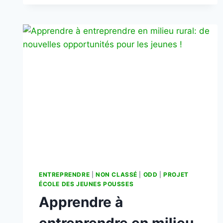
ENTREPRENDRE
|
NON CLASSÉ
|
ODD
|
PROJET
ÉCOLE DES JEUNES POUSSES
Apprendre à