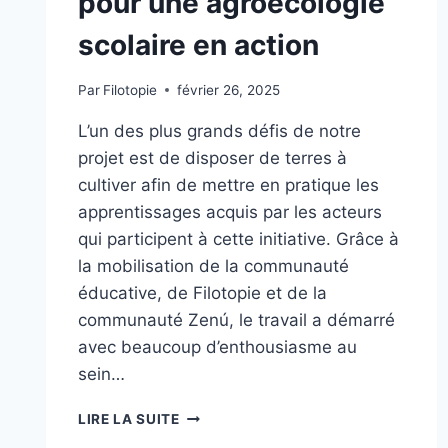
pour une agroécologie
scolaire en action
Par
Filotopie
février 26, 2025
L’un des plus grands défis de notre
projet est de disposer de terres à
cultiver afin de mettre en pratique les
apprentissages acquis par les acteurs
qui participent à cette initiative. Grâce à
la mobilisation de la communauté
éducative, de Filotopie et de la
communauté Zenú, le travail a démarré
avec beaucoup d’enthousiasme au
sein…
LIRE LA SUITE