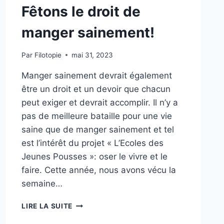
Fêtons le droit de
manger sainement!
Par
Filotopie
mai 31, 2023
Manger sainement devrait également
être un droit et un devoir que chacun
peut exiger et devrait accomplir. Il n’y a
pas de meilleure bataille pour une vie
saine que de manger sainement et tel
est l’intérêt du projet « L’Ecoles des
Jeunes Pousses »: oser le vivre et le
faire. Cette année, nous avons vécu la
semaine…
LIRE LA SUITE