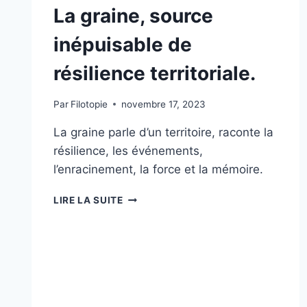
La graine, source
inépuisable de
résilience territoriale.
Par
Filotopie
novembre 17, 2023
La graine parle d’un territoire, raconte la
résilience, les événements,
l’enracinement, la force et la mémoire.
LIRE LA SUITE