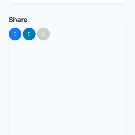
Share