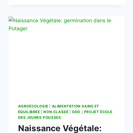
AGROÉCOLOGIE
|
ALIMENTATION SAINE ET
ÉQUILIBRÉE
|
NON CLASSÉ
|
ODD
|
PROJET ÉCOLE
DES JEUNES POUSSES
Naissance Végétale: