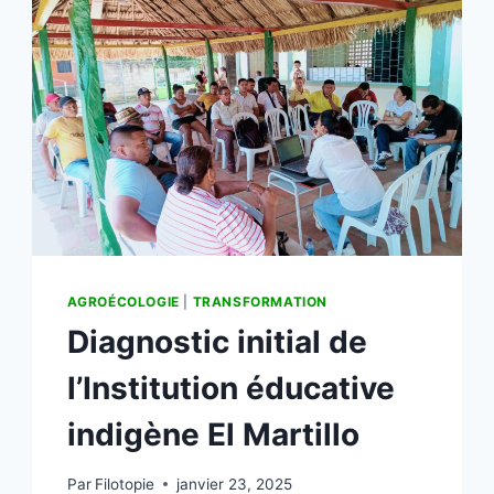
AGROÉCOLOGIE
|
TRANSFORMATION
Diagnostic initial de
l’Institution éducative
indigène El Martillo
Par
Filotopie
janvier 23, 2025