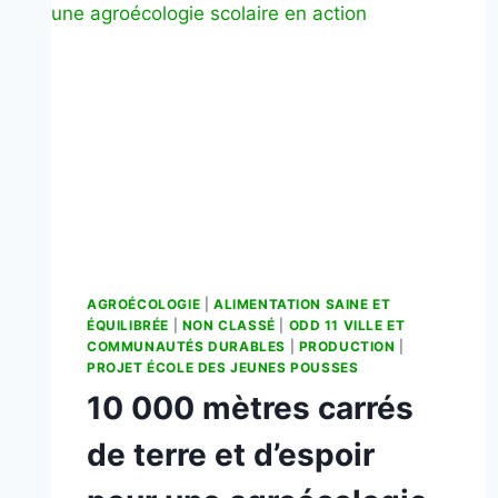
AGROÉCOLOGIE
|
ALIMENTATION SAINE ET
ÉQUILIBRÉE
|
NON CLASSÉ
|
ODD 11 VILLE ET
COMMUNAUTÉS DURABLES
|
PRODUCTION
|
PROJET ÉCOLE DES JEUNES POUSSES
10 000 mètres carrés
de terre et d’espoir