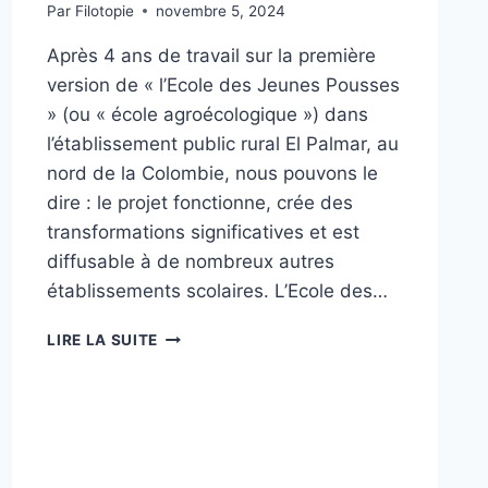
Par
Filotopie
novembre 5, 2024
Après 4 ans de travail sur la première
version de « l’Ecole des Jeunes Pousses
» (ou « école agroécologique ») dans
l’établissement public rural El Palmar, au
nord de la Colombie, nous pouvons le
dire : le projet fonctionne, crée des
transformations significatives et est
diffusable à de nombreux autres
établissements scolaires. L’Ecole des…
LIRE LA SUITE