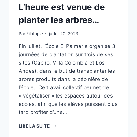
L’heure est venue de
planter les arbres…
Par
Filotopie
juillet 20, 2023
Fin juillet, l’École El Palmar a organisé 3
journées de plantation sur trois de ses
sites (Capiro, Villa Colombia et Los
Andes), dans le but de transplanter les
arbres produits dans la pépinière de
l’école. Ce travail collectif permet de
« végétaliser » les espaces autour des
écoles, afin que les élèves puissent plus
tard profiter d’une…
LIRE LA SUITE