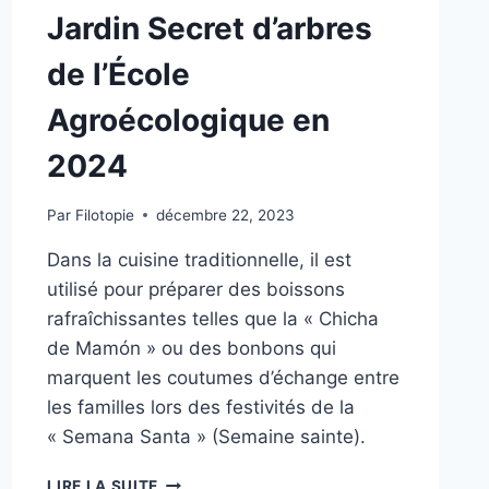
Jardin Secret d’arbres
de l’École
Agroécologique en
2024
Par
Filotopie
décembre 22, 2023
Dans la cuisine traditionnelle, il est
utilisé pour préparer des boissons
rafraîchissantes telles que la « Chicha
de Mamón » ou des bonbons qui
marquent les coutumes d’échange entre
les familles lors des festivités de la
« Semana Santa » (Semaine sainte).
LIRE LA SUITE