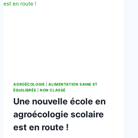
AGROÉCOLOGIE
|
ALIMENTATION SAINE ET
ÉQUILIBRÉE
|
NON CLASSÉ
Une nouvelle école en
agroécologie scolaire
est en route !