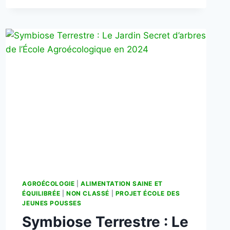
AGROÉCOLOGIE
|
ALIMENTATION SAINE ET
ÉQUILIBRÉE
|
NON CLASSÉ
|
PROJET ÉCOLE DES
JEUNES POUSSES
Symbiose Terrestre : Le