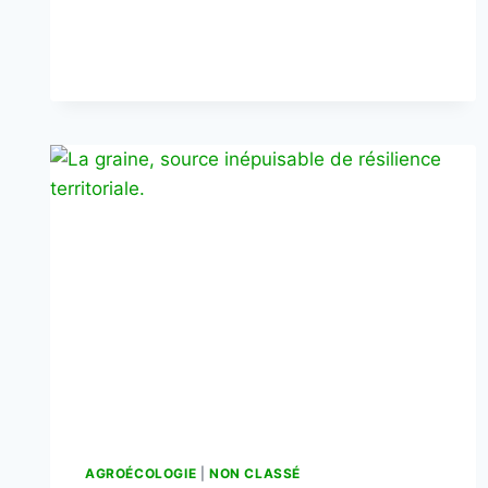
AGROÉCOLOGIE
|
NON CLASSÉ