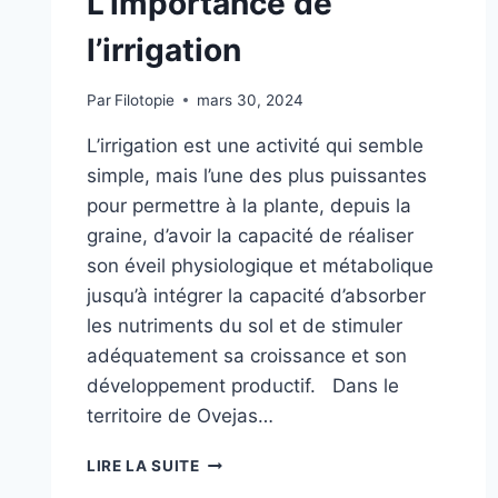
L’importance de
l’irrigation
Par
Filotopie
mars 30, 2024
L’irrigation est une activité qui semble
simple, mais l’une des plus puissantes
pour permettre à la plante, depuis la
graine, d’avoir la capacité de réaliser
son éveil physiologique et métabolique
jusqu’à intégrer la capacité d’absorber
les nutriments du sol et de stimuler
adéquatement sa croissance et son
développement productif. Dans le
territoire de Ovejas…
LIRE LA SUITE