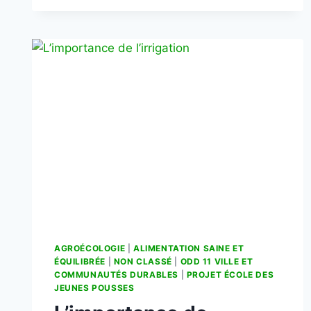
AGROÉCOLOGIE
|
ALIMENTATION SAINE ET
ÉQUILIBRÉE
|
NON CLASSÉ
|
ODD 11 VILLE ET
COMMUNAUTÉS DURABLES
|
PROJET ÉCOLE DES
JEUNES POUSSES